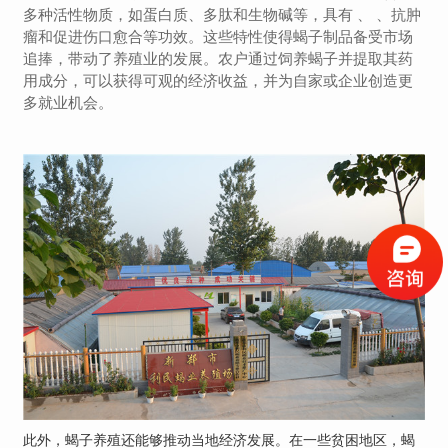
多种活性物质，如蛋白质、多肽和生物碱等，具有 、 、抗肿
瘤和促进伤口愈合等功效。这些特性使得蝎子制品备受市场
追捧，带动了养殖业的发展。农户通过饲养蝎子并提取其药
用成分，可以获得可观的经济收益，并为自家或企业创造更
多就业机会。
此外，蝎子养殖还能够推动当地经济发展。在一些贫困地区，蝎