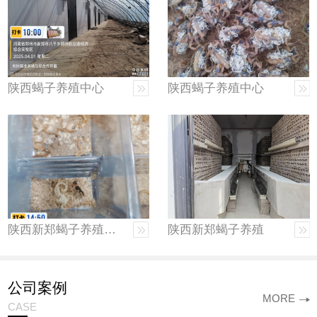
陕西蝎子养殖中心
陕西蝎子养殖中心
陕西新郑蝎子养殖厂家
陕西新郑蝎子养殖
公司案例
MORE
CASE