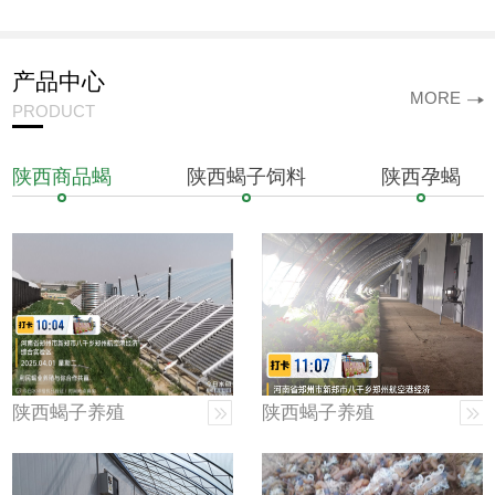
心
产品中心
MORE
PRODUCT
陕西商品蝎
陕西蝎子饲料
陕西孕蝎
陕西蝎子养殖
陕西蝎子养殖