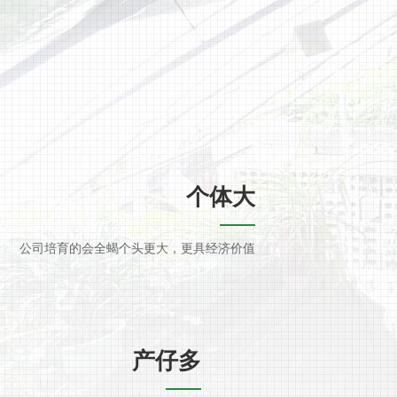
个体大
公司培育的会全蝎个头更大，更具经济价值
产仔多