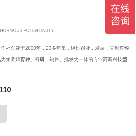
NORMOUS POTENTIALITY
作社创建于2000年，20多年来，经过创业，发展，直到辉煌
成为集养殖育种、科研、销售、批发为一体的专业高新科技型
110