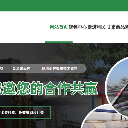
网站首页
视频中心
走进利民
甘肃商品