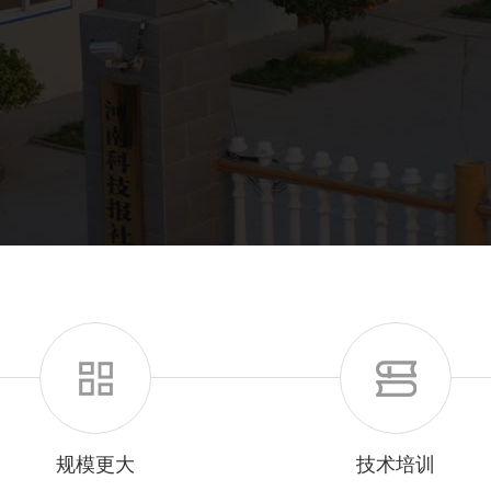
规模更大
技术培训