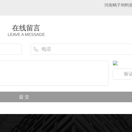
河南蝎子饲料
在线留言
LEAVE A MESSAGE