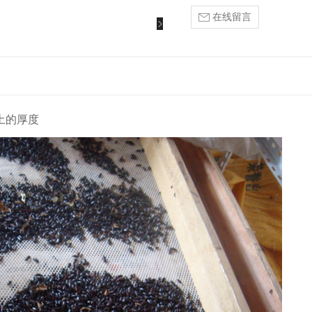
在线留言
土的厚度