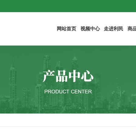
网站首页
视频中心
走进利民
商