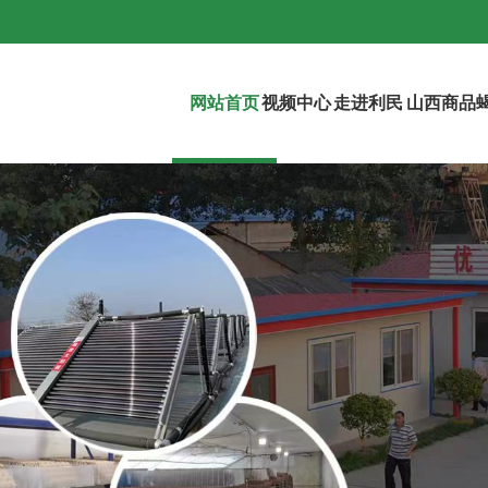
网站首页
视频中心
走进利民
山西商品