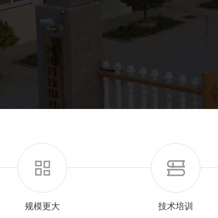
规模更大
技术培训