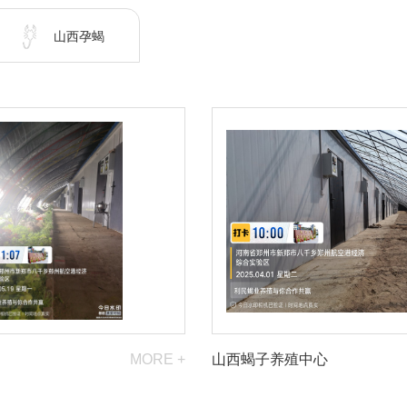
山西孕蝎
MORE +
山西蝎子养殖中心