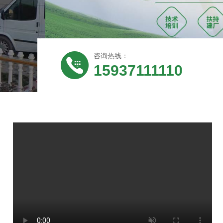
咨询热线：
15937111110