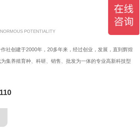
NORMOUS POTENTIALITY
作社创建于2000年，20多年来，经过创业，发展，直到辉煌
成为集养殖育种、科研、销售、批发为一体的专业高新科技型
110