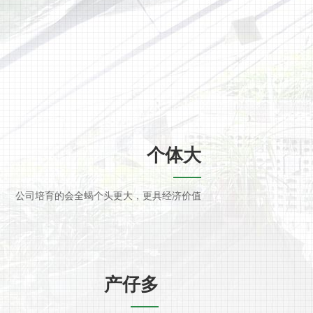
个体大
公司培育的会全蝎个头更大，更具经济价值
产仔多