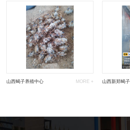
山西蝎子养殖中心
MORE +
山西新郑蝎子