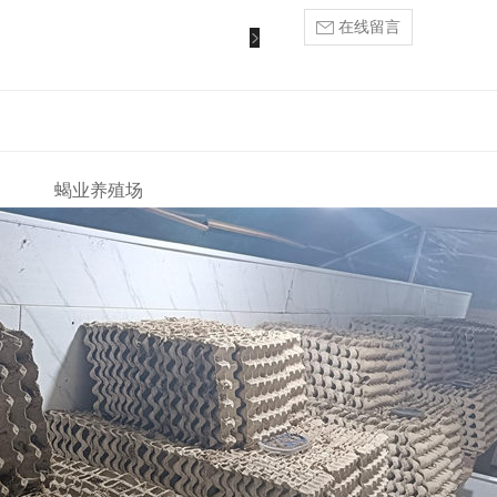
在线留言
蝎业养殖场