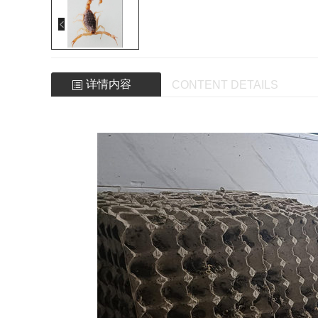
详情内容
CONTENT DETAILS