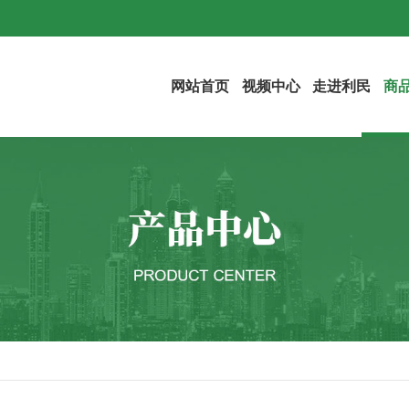
网站首页
视频中心
走进利民
商