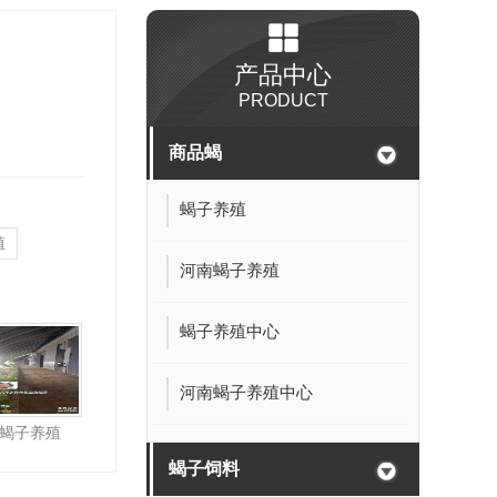
产品中心
PRODUCT
商品蝎
蝎子养殖
殖
河南蝎子养殖
蝎子养殖中心
河南蝎子养殖中心
蝎子养殖
蝎子饲料