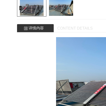
详情内容
CONTENT DETAILS