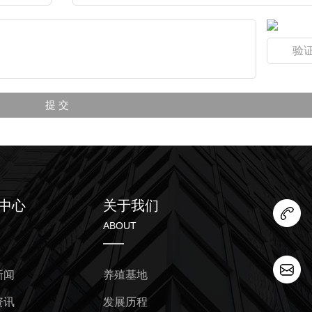
中心
关于我们
ABOUT
新闻
养殖基地
资讯
发展历程