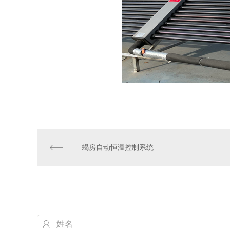
蝎房自动恒温控制系统