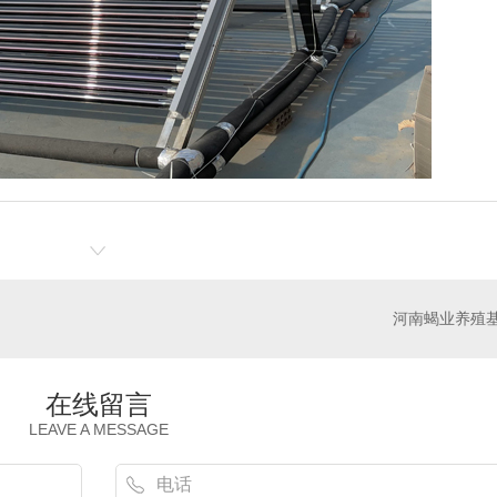
河南蝎业养殖
在线留言
LEAVE A MESSAGE