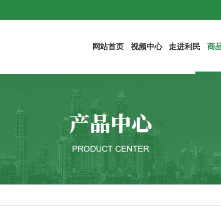
网站首页
视频中心
走进利民
商