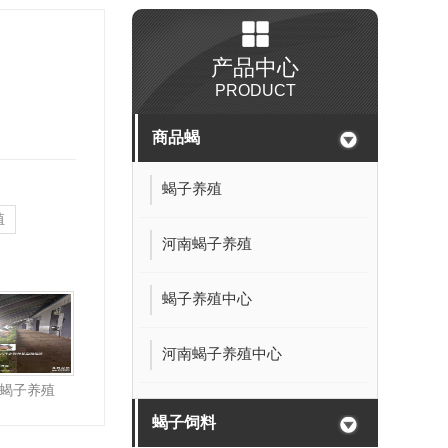
产品中心
PRODUCT
商品蝎
蝎子养殖
殖
河南蝎子养殖
蝎子养殖中心
河南蝎子养殖中心
蝎子养殖
蝎子饲料