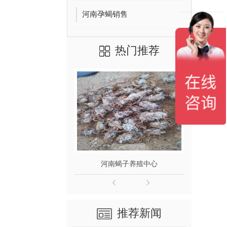
河南孕蝎销售
热门推荐
蝎子养殖中心
河南蝎子养殖中心
推荐新闻